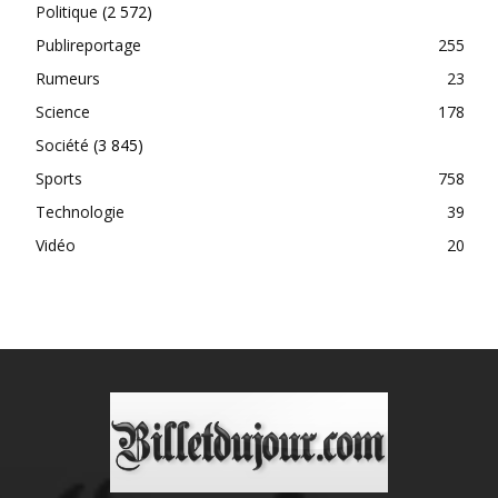
Politique
(2 572)
Publireportage
255
Rumeurs
23
Science
178
Société
(3 845)
Sports
758
Technologie
39
Vidéo
20