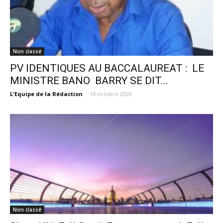
Non classé
PV IDENTIQUES AU BACCALAUREAT : LE
MINISTRE BANO BARRY SE DIT...
L'Equipe de la Rédaction
-
14 octobre 2020
Non classé