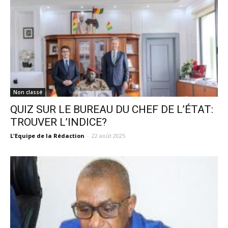
Non classé
QUIZ SUR LE BUREAU DU CHEF DE L’ÉTAT:
TROUVER L’INDICE?
L'Equipe de la Rédaction
-
22 août 2025