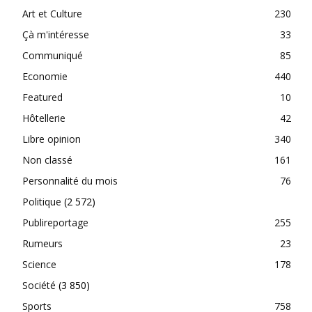
Art et Culture
230
Çà m'intéresse
33
Communiqué
85
Economie
440
Featured
10
Hôtellerie
42
Libre opinion
340
Non classé
161
Personnalité du mois
76
Politique
(2 572)
Publireportage
255
Rumeurs
23
Science
178
Société
(3 850)
Sports
758