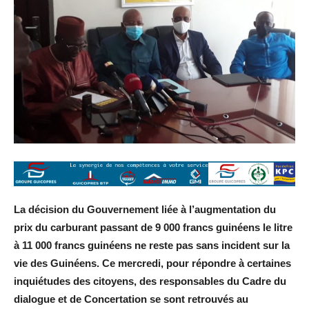
La décision du Gouvernement liée à l’augmentation du
prix du carburant passant de 9 000 francs guinéens le litre
à 11 000 francs guinéens ne reste pas sans incident sur la
vie des Guinéens. Ce mercredi, pour répondre à certaines
inquiétudes des citoyens, des responsables du Cadre du
dialogue et de Concertation se sont retrouvés au