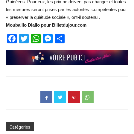
Guinéens. Pour eux, les prix ne doivent pas changer et toutes
les mesures seront prises par les autorités compétentes pour
« préserver la quiétude sociale », ont-il soutenu .
Moubaillo Diallo pour Billetdujour.com
Facebook
Twitter
WhatsApp
Messenger
Partager
Catégories