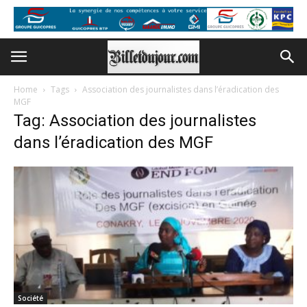
Home
Tags
Association des journalistes dans l’éradication des
MGF
Tag: Association des journalistes
dans l’éradication des MGF
Société