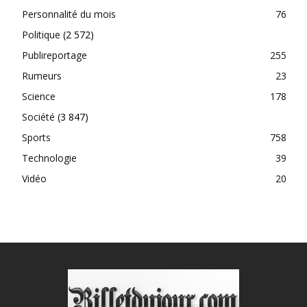
Personnalité du mois
76
Politique
(2 572)
Publireportage
255
Rumeurs
23
Science
178
Société
(3 847)
Sports
758
Technologie
39
Vidéo
20