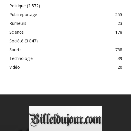
Politique
(2 572)
Publireportage
255
Rumeurs
23
Science
178
Société
(3 847)
Sports
758
Technologie
39
Vidéo
20