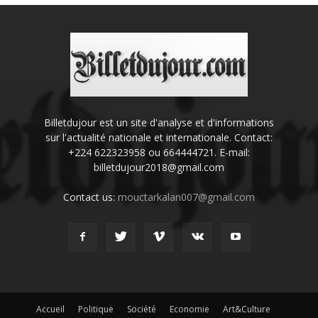
Billetdujour est un site d'analyse et d'informations
sur l'actualité nationale et internationale. Contact:
+224 622323958 ou 664444721. E-mail:
billetdujour2018@gmail.com
Contact us:
mouctarkalan007@gmail.com
Accueil
Politique
Société
Economie
Art&Culture