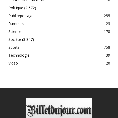
Politique
(2 572)
Publireportage
255
Rumeurs
23
Science
178
Société
(3 847)
Sports
758
Technologie
39
Vidéo
20