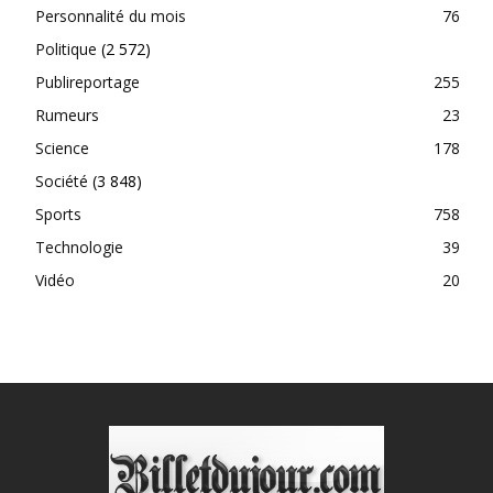
Personnalité du mois
76
Politique
(2 572)
Publireportage
255
Rumeurs
23
Science
178
Société
(3 848)
Sports
758
Technologie
39
Vidéo
20