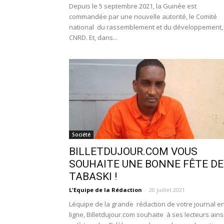
Depuis le 5 septembre 2021, la Guinée est
commandée par une nouvelle autorité, le Comité
national du rassemblement et du développement,
CNRD. Et, dans...
Société
BILLETDUJOUR.COM VOUS
SOUHAITE UNE BONNE FÊTE DE
TABASKI !
L'Equipe de la Rédaction
-
20 juillet 2021
Léquipe de la grande rédaction de votre journal e
ligne, Billetdujour.com souhaite à ses lecteurs ains