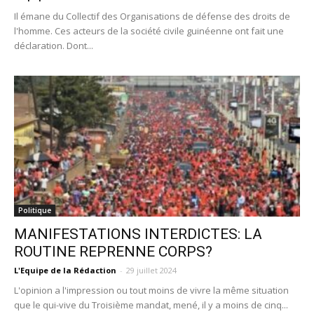
Il émane du Collectif des Organisations de défense des droits de
l'homme. Ces acteurs de la société civile guinéenne ont fait une
déclaration. Dont...
Politique
MANIFESTATIONS INTERDICTES: LA
ROUTINE REPRENNE CORPS?
L'Equipe de la Rédaction
-
29 juillet 2024
L'opinion a l'impression ou tout moins de vivre la même situation
que le qui-vive du Troisième mandat, mené, il y a moins de cinq...