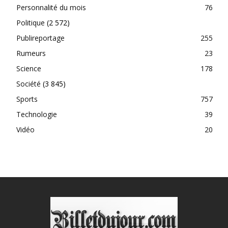
Personnalité du mois
76
Politique
(2 572)
Publireportage
255
Rumeurs
23
Science
178
Société
(3 845)
Sports
757
Technologie
39
Vidéo
20