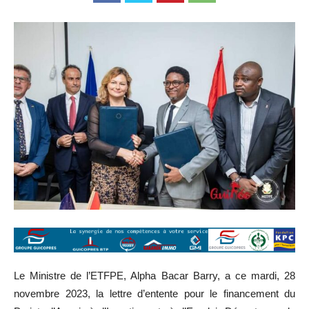
Le Ministre de l’ETFPE, Alpha Bacar Barry, a ce mardi, 28
novembre 2023, la lettre d’entente pour le financement du