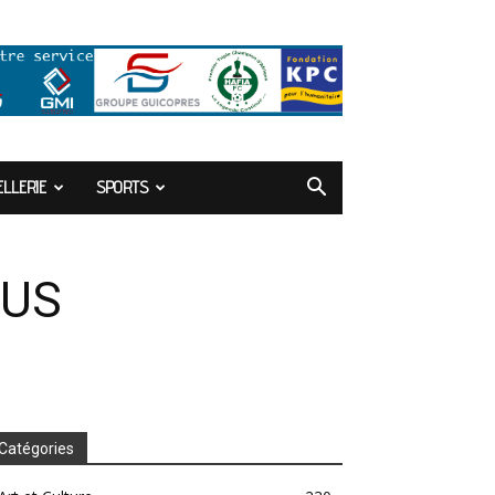
LLERIE
SPORTS
LUS
Catégories