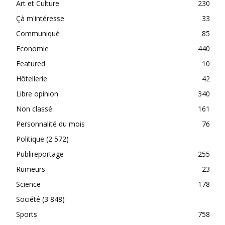
Art et Culture
230
Çà m'intéresse
33
Communiqué
85
Economie
440
Featured
10
Hôtellerie
42
Libre opinion
340
Non classé
161
Personnalité du mois
76
Politique
(2 572)
Publireportage
255
Rumeurs
23
Science
178
Société
(3 848)
Sports
758