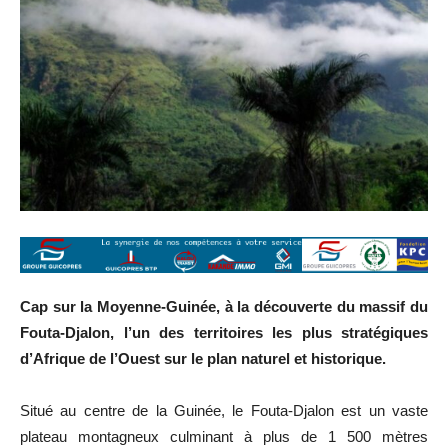
Cap sur la Moyenne-Guinée, à la découverte du massif du
Fouta-Djalon, l’un des territoires les plus stratégiques
d’Afrique de l’Ouest sur le plan naturel et historique.
Situé au centre de la Guinée, le Fouta-Djalon est un vaste
plateau montagneux culminant à plus de 1 500 mètres