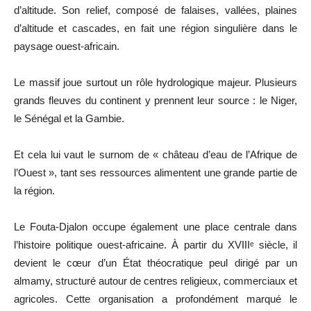
d’altitude. Son relief, composé de falaises, vallées, plaines
d’altitude et cascades, en fait une région singulière dans le
paysage ouest-africain.
Le massif joue surtout un rôle hydrologique majeur. Plusieurs
grands fleuves du continent y prennent leur source : le Niger,
le Sénégal et la Gambie.
Et cela lui vaut le surnom de « château d’eau de l’Afrique de
l’Ouest », tant ses ressources alimentent une grande partie de
la région.
Le Fouta-Djalon occupe également une place centrale dans
l’histoire politique ouest-africaine. À partir du XVIIIᵉ siècle, il
devient le cœur d’un État théocratique peul dirigé par un
almamy, structuré autour de centres religieux, commerciaux et
agricoles. Cette organisation a profondément marqué le