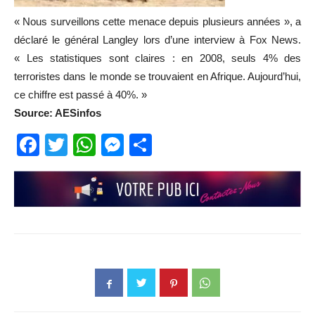
« Nous surveillons cette menace depuis plusieurs années », a
déclaré le général Langley lors d’une interview à Fox News.
« Les statistiques sont claires : en 2008, seuls 4% des
terroristes dans le monde se trouvaient en Afrique. Aujourd’hui,
ce chiffre est passé à 40%. »
Source: AESinfos
Facebook
Twitter
WhatsApp
Messenger
Partager