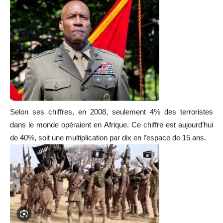
Selon ses chiffres, en 2008, seulement 4% des terroristes
dans le monde opéraient en Afrique. Ce chiffre est aujourd’hui
de 40%, soit une multiplication par dix en l’espace de 15 ans.