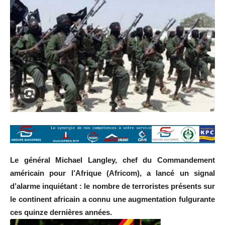
Le général Michael Langley, chef du Commandement
américain pour l’Afrique (Africom), a lancé un signal
d’alarme inquiétant : le nombre de terroristes présents sur
le continent africain a connu une augmentation fulgurante
ces quinze dernières années.