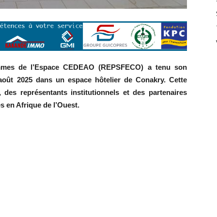
Femmes de l’Espace CEDEAO (REPSFECO) a tenu son
août 2025 dans un espace hôtelier de Conakry. Cette
des représentants institutionnels et des partenaires
s en Afrique de l’Ouest.