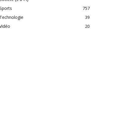
Sports
757
Technologie
39
Vidéo
20