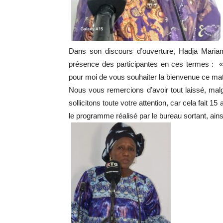
Dans son discours d’ouverture, Hadja Mar
présence des participantes en ces termes 
pour moi de vous souhaiter la bienvenue ce mat
Nous vous remercions d’avoir tout laissé, mal
sollicitons toute votre attention, car cela fait 
le programme réalisé par le bureau sortant, ains