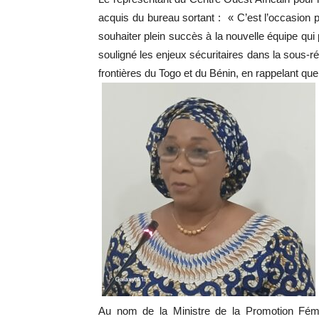
acquis du bureau sortant : « C’est l’occasion po
souhaiter plein succès à la nouvelle équipe qui 
souligné les enjeux sécuritaires dans la sous-r
frontières du Togo et du Bénin, en rappelant que
Au nom de la Ministre de la Promotion Fém