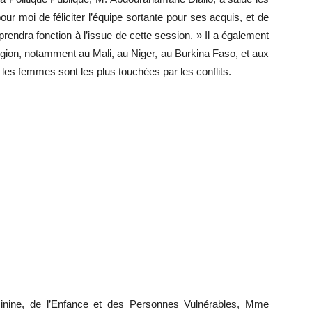
ur moi de féliciter l’équipe sortante pour ses acquis, et de
prendra fonction à l’issue de cette session. » Il a également
égion, notamment au Mali, au Niger, au Burkina Faso, et aux
 les femmes sont les plus touchées par les conflits.
inine, de l’Enfance et des Personnes Vulnérables, Mme