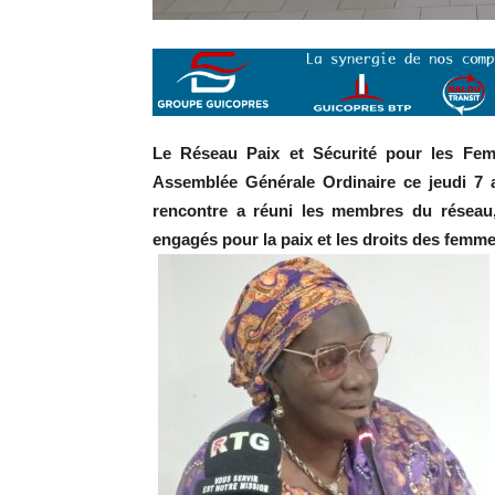
Le Réseau Paix et Sécurité pour les 
Assemblée Générale Ordinaire ce jeudi 7 
rencontre a réuni les membres du réseau, 
engagés pour la paix et les droits des femme