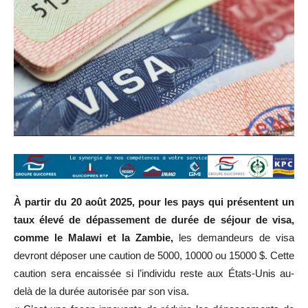
À partir du 20 août 2025, pour les pays qui présentent un
taux élevé de dépassement de durée de séjour de visa,
comme le Malawi et la Zambie,
les demandeurs de visa
devront déposer une caution de 5000, 10000 ou 15000 $. Cette
caution sera encaissée si l’individu reste aux États-Unis au-
delà de la durée autorisée par son visa.