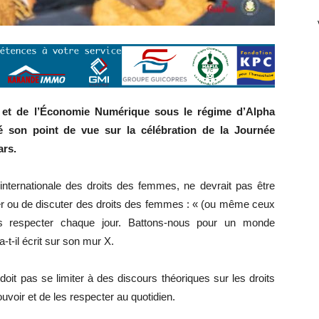
 et de l’Économie Numérique sous le régime d’Alpha
son point de vue sur la célébration de la Journée
ars.
 internationale des droits des femmes, ne devrait pas être
 ou de discuter des droits des femmes : « (ou même ceux
es respecter chaque jour. Battons-nous pour un monde
-t-il écrit sur son mur X.
doit pas se limiter à des discours théoriques sur les droits
uvoir et de les respecter au quotidien.