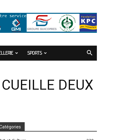
LLERIE
SPORTS
 CUEILLE DEUX
Catégories