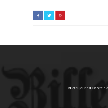
Billetdujour est un site d