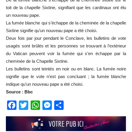
toit de la chapelle Sixtine, signifiant que les cardinaux ont élu
un nouveau pape.
La fumée blanche qui s’échappe de la cheminée de la chapelle
Sixtine signifie qu’un nouveau pape a été choisi.
Deux fois par jour pendant le Conclave, les bulletins de vote
usagés sont brûlés et les personnes se trouvant à l’extérieur
du Vatican peuvent voir la fumée qui s’en échappe par la
cheminée de la Chapelle Sixtine.
Les bulletins sont teintés en noir ou en blanc. La fumée noire
signifie que le vote n’est pas concluant ; la fumée blanche
indique qu’un nouveau pape a été choisi.
Source : Bbc
Facebook
Twitter
WhatsApp
Messenger
Partager