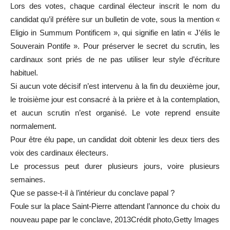
Lors des votes, chaque cardinal électeur inscrit le nom du
candidat qu’il préfère sur un bulletin de vote, sous la mention «
Eligio in Summum Pontificem », qui signifie en latin « J’élis le
Souverain Pontife ». Pour préserver le secret du scrutin, les
cardinaux sont priés de ne pas utiliser leur style d’écriture
habituel.
Si aucun vote décisif n’est intervenu à la fin du deuxième jour,
le troisième jour est consacré à la prière et à la contemplation,
et aucun scrutin n’est organisé. Le vote reprend ensuite
normalement.
Pour être élu pape, un candidat doit obtenir les deux tiers des
voix des cardinaux électeurs.
Le processus peut durer plusieurs jours, voire plusieurs
semaines.
Que se passe-t-il à l’intérieur du conclave papal ?
Foule sur la place Saint-Pierre attendant l’annonce du choix du
nouveau pape par le conclave, 2013Crédit photo,Getty Images