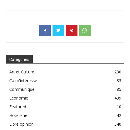
Catégories
Art et Culture
230
Çà m'intéresse
33
Communiqué
85
Economie
439
Featured
10
Hôtellerie
42
Libre opinion
340