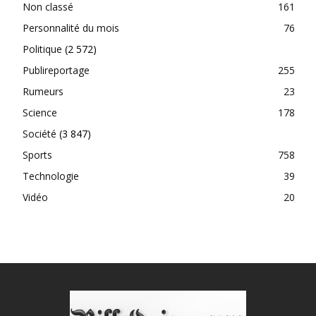
Non classé
161
Personnalité du mois
76
Politique
(2 572)
Publireportage
255
Rumeurs
23
Science
178
Société
(3 847)
Sports
758
Technologie
39
Vidéo
20