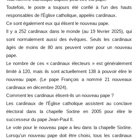
Toutefois, le poste a toujours été confié à l’un des hauts
responsables de l’Église catholique, appelés cardinaux.
Ce sont également eux qui élisent le nouveau pape.
Il y a 252 cardinaux dans le monde (au 19 février 2025), qui
sont normalement aussi des évêques. Seuls les cardinaux
âgés de moins de 80 ans peuvent voter pour un nouveau
pape.
Le nombre de ces « cardinaux électeurs » est généralement
limité à 120, mais ils sont actuellement 138 à pouvoir élire le
nouveau pape. (Le pape François a nommé 21 nouveaux
cardinaux en décembre 2024).
Comment les cardinaux élisent-ils un nouveau pape ?
Les cardinaux de l’Église catholique assistent au conclave
électoral dans la chapelle Sixtine en 2005 pour élire le
successeur du pape Jean-Paul II.
Le vote pour le nouveau pape a lieu dans la chapelle Sixtine.
Lorsqu’un nouveau pape doit être choisi, tous les cardinaux