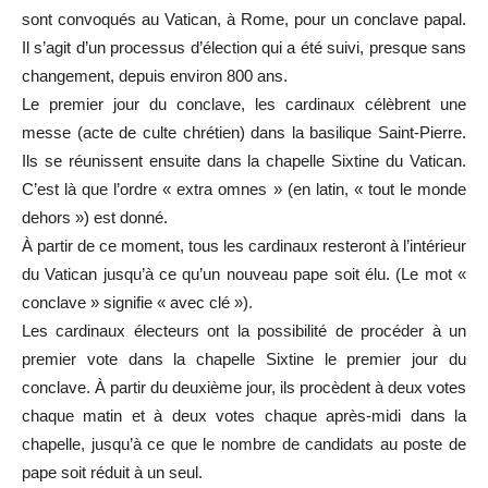
sont convoqués au Vatican, à Rome, pour un conclave papal.
Il s’agit d’un processus d’élection qui a été suivi, presque sans
changement, depuis environ 800 ans.
Le premier jour du conclave, les cardinaux célèbrent une
messe (acte de culte chrétien) dans la basilique Saint-Pierre.
Ils se réunissent ensuite dans la chapelle Sixtine du Vatican.
C’est là que l’ordre « extra omnes » (en latin, « tout le monde
dehors ») est donné.
À partir de ce moment, tous les cardinaux resteront à l’intérieur
du Vatican jusqu’à ce qu’un nouveau pape soit élu. (Le mot «
conclave » signifie « avec clé »).
Les cardinaux électeurs ont la possibilité de procéder à un
premier vote dans la chapelle Sixtine le premier jour du
conclave. À partir du deuxième jour, ils procèdent à deux votes
chaque matin et à deux votes chaque après-midi dans la
chapelle, jusqu’à ce que le nombre de candidats au poste de
pape soit réduit à un seul.