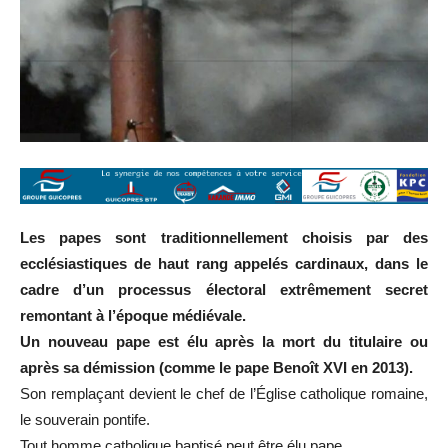
Les papes sont traditionnellement choisis par des
ecclésiastiques de haut rang appelés cardinaux, dans le
cadre d’un processus électoral extrêmement secret
remontant à l’époque médiévale.
Un nouveau pape est élu après la mort du titulaire ou
après sa démission (comme le pape Benoît XVI en 2013).
Son remplaçant devient le chef de l’Église catholique romaine,
le souverain pontife.
Tout homme catholique baptisé peut être élu pape.