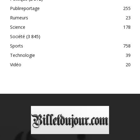
Publireportage
255
Rumeurs
23
Science
178
Société
(3 845)
Sports
758
Technologie
39
Vidéo
20