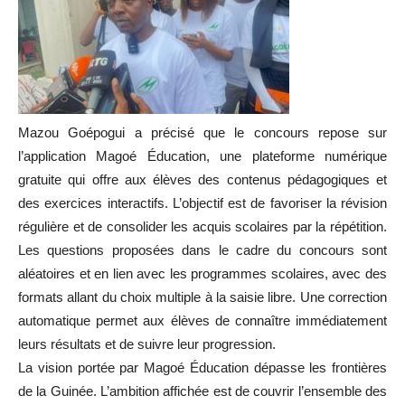
Mazou Goépogui a précisé que le concours repose sur
l’application Magoé Éducation, une plateforme numérique
gratuite qui offre aux élèves des contenus pédagogiques et
des exercices interactifs. L’objectif est de favoriser la révision
régulière et de consolider les acquis scolaires par la répétition.
Les questions proposées dans le cadre du concours sont
aléatoires et en lien avec les programmes scolaires, avec des
formats allant du choix multiple à la saisie libre. Une correction
automatique permet aux élèves de connaître immédiatement
leurs résultats et de suivre leur progression.
La vision portée par Magoé Éducation dépasse les frontières
de la Guinée. L’ambition affichée est de couvrir l’ensemble des