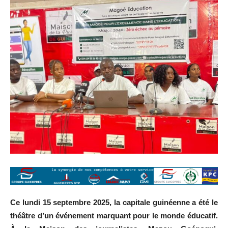
Ce lundi 15 septembre 2025, la capitale guinéenne a été le
théâtre d’un événement marquant pour le monde éducatif.