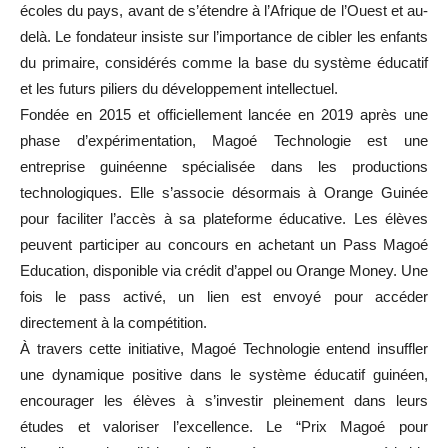
écoles du pays, avant de s’étendre à l’Afrique de l’Ouest et au-
delà. Le fondateur insiste sur l’importance de cibler les enfants
du primaire, considérés comme la base du système éducatif
et les futurs piliers du développement intellectuel.
Fondée en 2015 et officiellement lancée en 2019 après une
phase d’expérimentation, Magoé Technologie est une
entreprise guinéenne spécialisée dans les productions
technologiques. Elle s’associe désormais à Orange Guinée
pour faciliter l’accès à sa plateforme éducative. Les élèves
peuvent participer au concours en achetant un Pass Magoé
Education, disponible via crédit d’appel ou Orange Money. Une
fois le pass activé, un lien est envoyé pour accéder
directement à la compétition.
À travers cette initiative, Magoé Technologie entend insuffler
une dynamique positive dans le système éducatif guinéen,
encourager les élèves à s’investir pleinement dans leurs
études et valoriser l’excellence. Le “Prix Magoé pour