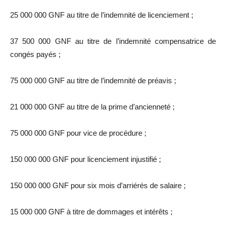
25 000 000 GNF au titre de l’indemnité de licenciement ;
37 500 000 GNF au titre de l’indemnité compensatrice de
congés payés ;
75 000 000 GNF au titre de l’indemnité de préavis ;
21 000 000 GNF au titre de la prime d’ancienneté ;
75 000 000 GNF pour vice de procédure ;
150 000 000 GNF pour licenciement injustifié ;
150 000 000 GNF pour six mois d’arriérés de salaire ;
15 000 000 GNF à titre de dommages et intérêts ;