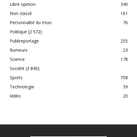
Libre opinion
340
Non classé
161
Personnalité du mois
76
Politique
(2 572)
Publireportage
255
Rumeurs
23
Science
178
Société
(3 845)
Sports
758
Technologie
39
Vidéo
20