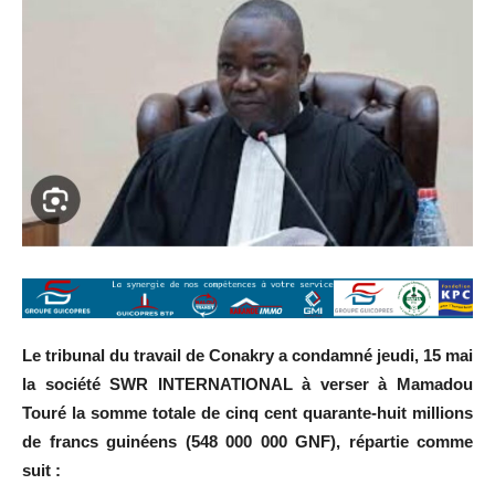
Le tribunal du travail de Conakry a condamné jeudi, 15 mai
la société SWR INTERNATIONAL à verser à Mamadou
Touré la somme totale de cinq cent quarante-huit millions
de francs guinéens (548 000 000 GNF), répartie comme
suit :