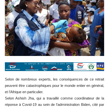
Selon de nombreux experts, les conséquences de ce retrait
peuvent être catastrophiques pour le monde entier en général,
et l’Afrique en particulier.
Selon Ashish Jha, qui a travaillé comme coordinateur de la
réponse à Covid-19 au sein de l’administration Biden, cité par