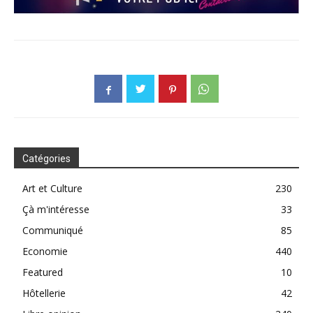
Catégories
Art et Culture
230
Çà m'intéresse
33
Communiqué
85
Economie
440
Featured
10
Hôtellerie
42