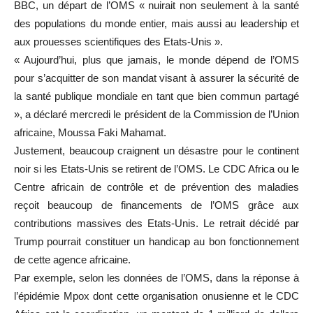
BBC, un départ de l’OMS « nuirait non seulement à la santé
des populations du monde entier, mais aussi au leadership et
aux prouesses scientifiques des Etats-Unis ».
« Aujourd’hui, plus que jamais, le monde dépend de l’OMS
pour s’acquitter de son mandat visant à assurer la sécurité de
la santé publique mondiale en tant que bien commun partagé
», a déclaré mercredi le président de la Commission de l’Union
africaine, Moussa Faki Mahamat.
Justement, beaucoup craignent un désastre pour le continent
noir si les Etats-Unis se retirent de l’OMS. Le CDC Africa ou le
Centre africain de contrôle et de prévention des maladies
reçoit beaucoup de financements de l’OMS grâce aux
contributions massives des Etats-Unis. Le retrait décidé par
Trump pourrait constituer un handicap au bon fonctionnement
de cette agence africaine.
Par exemple, selon les données de l’OMS, dans la réponse à
l’épidémie Mpox dont cette organisation onusienne et le CDC