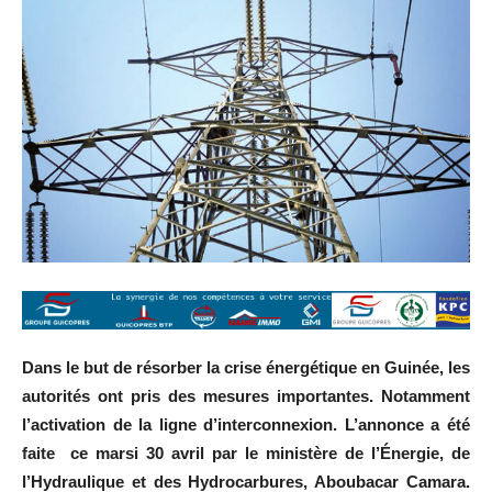
Dans le but de résorber la crise énergétique en Guinée, les
autorités ont pris des mesures importantes. Notamment
l’activation de la ligne d’interconnexion. L’annonce a été
faite ce marsi 30 avril par le ministère de l’Énergie, de
l’Hydraulique et des Hydrocarbures, Aboubacar Camara.