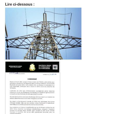
Lire ci-dessous :