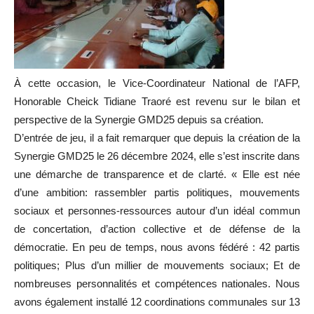
À cette occasion, le Vice-Coordinateur National de l’AFP,
Honorable Cheick Tidiane Traoré est revenu sur le bilan et
perspective de la Synergie GMD25 depuis sa création.
D’entrée de jeu, il a fait remarquer que depuis la création de la
Synergie GMD25 le 26 décembre 2024, elle s’est inscrite dans
une démarche de transparence et de clarté. « Elle est née
d’une ambition: rassembler partis politiques, mouvements
sociaux et personnes-ressources autour d’un idéal commun
de concertation, d’action collective et de défense de la
démocratie. En peu de temps, nous avons fédéré : 42 partis
politiques; Plus d’un millier de mouvements sociaux; Et de
nombreuses personnalités et compétences nationales. Nous
avons également installé 12 coordinations communales sur 13