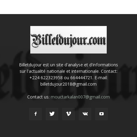
Billetdujour est un site d'analyse et d'informations
sur l'actualité nationale et internationale. Contact:
+224 622323958 ou 664444721. E-mail:
billetdujour2018@gmail.com
Contact us:
mouctarkalan007@gmail.com