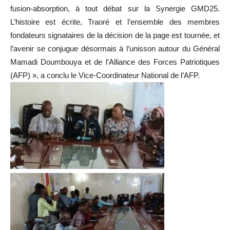
fusion-absorption, à tout débat sur la Synergie GMD25.
L’histoire est écrite, Traoré et l’ensemble des membres
fondateurs signataires de la décision de la page est tournée, et
l’avenir se conjugue désormais à l’unisson autour du Général
Mamadi Doumbouya et de l’Alliance des Forces Patriotiques
(AFP) », a conclu le Vice-Coordinateur National de l’AFP.