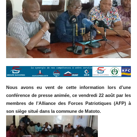
Nous avons eu vent de cette information lors d’une
conférence de presse animée, ce vendredi 22 août par les
membres de l’Alliance des Forces Patriotiques (AFP) à
son siège situé dans la commune de Matoto.