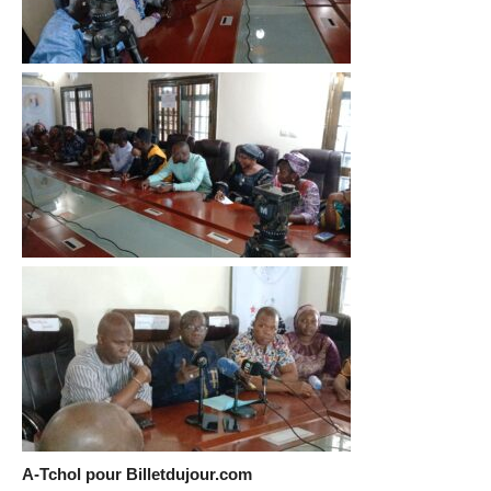
A-Tchol pour Billetdujour.com