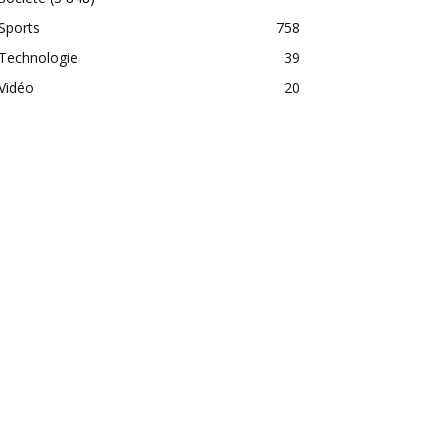
Sports
758
Technologie
39
Vidéo
20