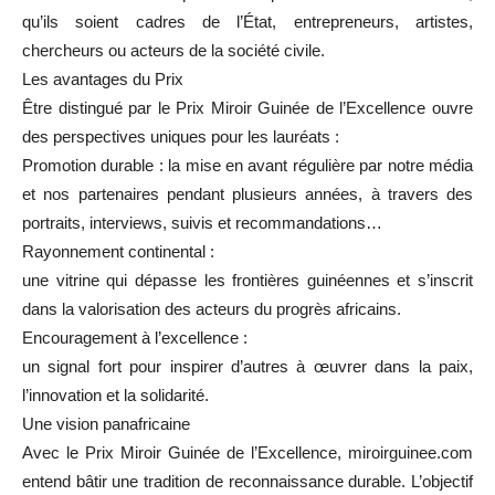
qu’ils soient cadres de l’État, entrepreneurs, artistes,
chercheurs ou acteurs de la société civile.
Les avantages du Prix
Être distingué par le Prix Miroir Guinée de l’Excellence ouvre
des perspectives uniques pour les lauréats :
Promotion durable : la mise en avant régulière par notre média
et nos partenaires pendant plusieurs années, à travers des
portraits, interviews, suivis et recommandations…
Rayonnement continental :
une vitrine qui dépasse les frontières guinéennes et s’inscrit
dans la valorisation des acteurs du progrès africains.
Encouragement à l’excellence :
un signal fort pour inspirer d’autres à œuvrer dans la paix,
l’innovation et la solidarité.
Une vision panafricaine
Avec le Prix Miroir Guinée de l’Excellence, miroirguinee.com
entend bâtir une tradition de reconnaissance durable. L’objectif