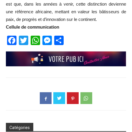
est que, dans les années à venir, cette distinction devienne
une référence africaine, mettant en valeur les bâtisseurs de
paix, de progrès et d’innovation sur le continent.
Cellule de communication
Facebook
Twitter
WhatsApp
Messenger
Partager
Catégories