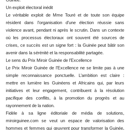
Un exploit électoral inédit
Le véritable exploit de Mme Touré et de toute son équipe
résident dans l’organisation d’une élection réussie sans
violence avant, pendant ni après le scrutin. Dans un contexte
où les processus électoraux ont souvent été sources de
crises, ce succès est un signe fort : la Guinée peut bâtir son
avenir dans la sérénité et la responsabilité partagée.
Le sens du Prix Miroir Guinée de l’Excellence
Le Prix Miroir Guinée de l’Excellence ne se limite pas à une
simple reconnaissance ponctuelle. L’ambition est claire :
mettre en lumière les Guinéens et Africains qui, par leurs
initiatives et leur engagement, contribuent à la résolution
pacifique des conflits, à la promotion du progrès et au
rayonnement de la nation.
Fidèle à sa ligne éditoriale de média de solutions,
miroirguinee.com se veut un espace de valorisation des
hommes et femmes qui œuvrent pour transformer la Guinée,