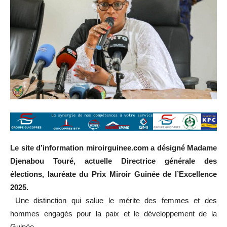
Le site d’information miroirguinee.com a désigné Madame
Djenabou Touré, actuelle Directrice générale des
élections, lauréate du Prix Miroir Guinée de l’Excellence
2025.
Une distinction qui salue le mérite des femmes et des
hommes engagés pour la paix et le développement de la
Guinée.