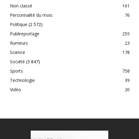
Non classé
161
Personnalité du mois
76
Politique
(2 572)
Publireportage
255
Rumeurs
23
Science
178
Société
(3 847)
Sports
758
Technologie
39
Vidéo
20