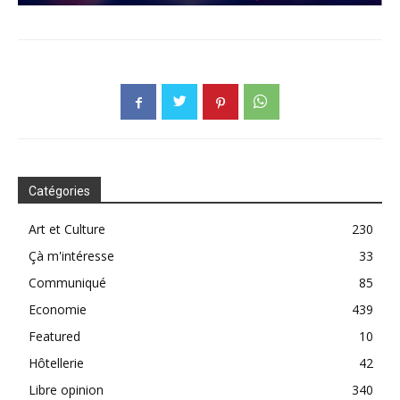
Catégories
Art et Culture
230
Çà m'intéresse
33
Communiqué
85
Economie
439
Featured
10
Hôtellerie
42
Libre opinion
340