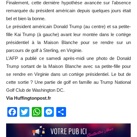
Finalement, cette dernière hypothèse avancée sur l’absence
remarquée du président américain depuis quelques jours était
bel et bien la bonne.
Le président américain Donald Trump (au centre) et sa petite-
fille Kai Trump (à gauche) avant leur montée dans le cortège
présidentiel à la Maison Blanche pour se rendre sur un
parcours de golf à Sterling, en Virginie.
L’AFP a publié ce samedi après-midi une photo de Donald
Trump sortant de la Maison Blanche avec sa petite-fille pour
se rendre en Virginie dans un cortège présidentiel. Le but de
cette sortie ? Une partie de golf en famille au Trump National
Golf Club de Washington DC.
Via Huffingtonpost.fr
Facebook
Twitter
WhatsApp
Messenger
Partager