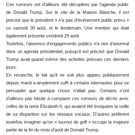
Ces rumeurs ont d’ailleurs été décuplées par l’agenda public
de Donald Trump. Sur le site de la Maison Blanche, il est
précisé que le président « n’a pas d’événement public prévu »
ce samedi 30 août, ni le lendemain. Une mention qui était
également présente vendredi 29 août.
Toutefois, l’absence d’engagements publics n’a rien d’anormal
dans un agenda présidentiel, puisqu’il est précisé que Donald
Trump avait quand même des activités prévues ces derniers
jours.
En revanche, le fait qu’il ne soit plus apparu publiquement
depuis mardi a amplement suffi à certains internautes pour se
persuader que quelque chose n’allait pas. Certains n’ont
d’ailleurs pas hésité à comparer ces rumeurs de décès avec
celles de la reine Élizabeth II, qui avaient été évoquées la veille
de sa disparition sur les réseaux sociaux. D’autres préfèrent
toutefois imaginer qu’un « tournoi de golf » occupe la majeure
partie de la fin du mois d’août de Donald Trump.