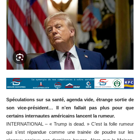
Spéculations sur sa santé, agenda vide, étrange sortie de
son vice-président… Il n’en fallait pas plus pour que
certains internautes américains lancent la rumeur.
INTERNATIONAL – « Trump is dead. » C’est la folle rumeur
qui s’est répandue comme une trainée de poudre sur les