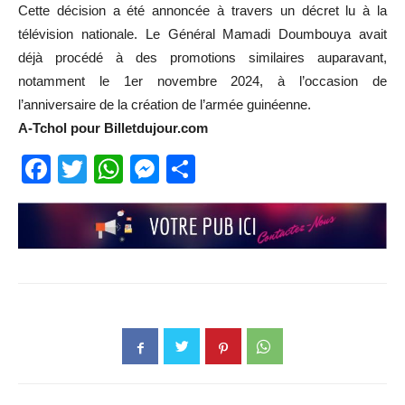
Cette décision a été annoncée à travers un décret lu à la
télévision nationale. Le Général Mamadi Doumbouya avait
déjà procédé à des promotions similaires auparavant,
notamment le 1er novembre 2024, à l’occasion de
l’anniversaire de la création de l’armée guinéenne.
A-Tchol pour Billetdujour.com
Facebook
Twitter
WhatsApp
Messenger
Partager