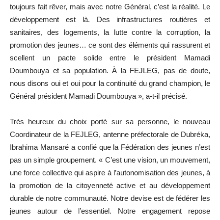
toujours fait rêver, mais avec notre Général, c’est la réalité. Le
développement est là. Des infrastructures routières et
sanitaires, des logements, la lutte contre la corruption, la
promotion des jeunes… ce sont des éléments qui rassurent et
scellent un pacte solide entre le président Mamadi
Doumbouya et sa population. À la FEJLEG, pas de doute,
nous disons oui et oui pour la continuité du grand champion, le
Général président Mamadi Doumbouya », a-t-il précisé.
Très heureux du choix porté sur sa personne, le nouveau
Coordinateur de la FEJLEG, antenne préfectorale de Dubréka,
Ibrahima Mansaré a confié que la Fédération des jeunes n’est
pas un simple groupement. « C’est une vision, un mouvement,
une force collective qui aspire à l’autonomisation des jeunes, à
la promotion de la citoyenneté active et au développement
durable de notre communauté. Notre devise est de fédérer les
jeunes autour de l’essentiel. Notre engagement repose