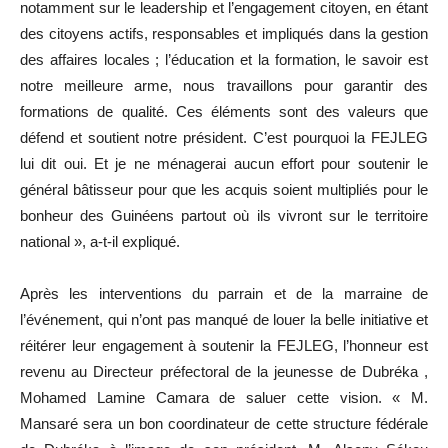
notamment sur le leadership et l’engagement citoyen, en étant
des citoyens actifs, responsables et impliqués dans la gestion
des affaires locales ; l’éducation et la formation, le savoir est
notre meilleure arme, nous travaillons pour garantir des
formations de qualité. Ces éléments sont des valeurs que
défend et soutient notre président. C’est pourquoi la FEJLEG
lui dit oui. Et je ne ménagerai aucun effort pour soutenir le
général bâtisseur pour que les acquis soient multipliés pour le
bonheur des Guinéens partout où ils vivront sur le territoire
national », a-t-il expliqué.
Après les interventions du parrain et de la marraine de
l’événement, qui n’ont pas manqué de louer la belle initiative et
réitérer leur engagement à soutenir la FEJLEG, l’honneur est
revenu au Directeur préfectoral de la jeunesse de Dubréka ,
Mohamed Lamine Camara de saluer cette vision. « M.
Mansaré sera un bon coordinateur de cette structure fédérale