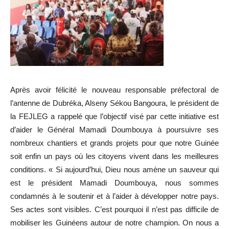
Après avoir félicité le nouveau responsable préfectoral de
l’antenne de Dubréka, Alseny Sékou Bangoura, le président de
la FEJLEG a rappelé que l’objectif visé par cette initiative est
d’aider le Général Mamadi Doumbouya à poursuivre ses
nombreux chantiers et grands projets pour que notre Guinée
soit enfin un pays où les citoyens vivent dans les meilleures
conditions. « Si aujourd’hui, Dieu nous amène un sauveur qui
est le président Mamadi Doumbouya, nous sommes
condamnés à le soutenir et à l’aider à développer notre pays.
Ses actes sont visibles. C’est pourquoi il n’est pas difficile de
mobiliser les Guinéens autour de notre champion. On nous a