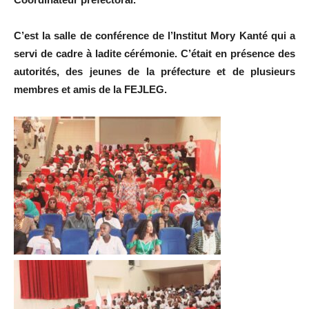
C’est la salle de conférence de l’Institut Mory Kanté qui a
servi de cadre à ladite cérémonie. C’était en présence des
autorités, des jeunes de la préfecture et de plusieurs
membres et amis de la FEJLEG.