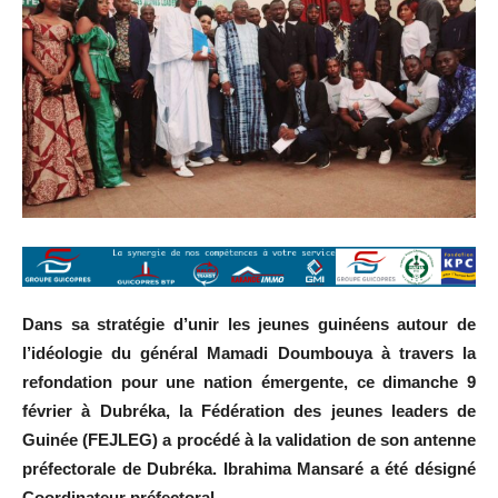
Dans sa stratégie d’unir les jeunes guinéens autour de
l’idéologie du général Mamadi Doumbouya à travers la
refondation pour une nation émergente, ce dimanche 9
février à Dubréka, la Fédération des jeunes leaders de
Guinée (FEJLEG) a procédé à la validation de son antenne
préfectorale de Dubréka. Ibrahima Mansaré a été désigné
Coordinateur préfectoral.