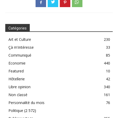
Catégories
Art et Culture
230
Çà m'intéresse
33
Communiqué
85
Economie
440
Featured
10
Hôtellerie
42
Libre opinion
340
Non classé
161
Personnalité du mois
76
Politique
(2 572)