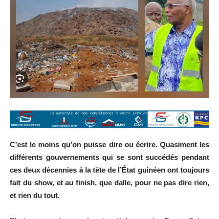
C’est le moins qu’on puisse dire ou écrire. Quasiment les
différents gouvernements qui se sont succédés pendant
ces deux décennies à la tête de l’État guinéen ont toujours
fait du show, et au finish, que dalle, pour ne pas dire rien,
et rien du tout.