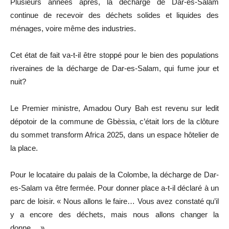
Plusieurs années après, la décharge de Dar-es-Salam
continue de recevoir des déchets solides et liquides des
ménages, voire même des industries.
Cet état de fait va-t-il être stoppé pour le bien des populations
riveraines de la décharge de Dar-es-Salam, qui fume jour et
nuit?
Le Premier ministre, Amadou Oury Bah est revenu sur ledit
dépotoir de la commune de Gbèssia, c’était lors de la clôture
du sommet transform Africa 2025, dans un espace hôtelier de
la place.
Pour le locataire du palais de la Colombe, la décharge de Dar-
es-Salam va être fermée. Pour donner place a-t-il déclaré à un
parc de loisir. « Nous allons le faire… Vous avez constaté qu’il
y a encore des déchets, mais nous allons changer la
donne… »