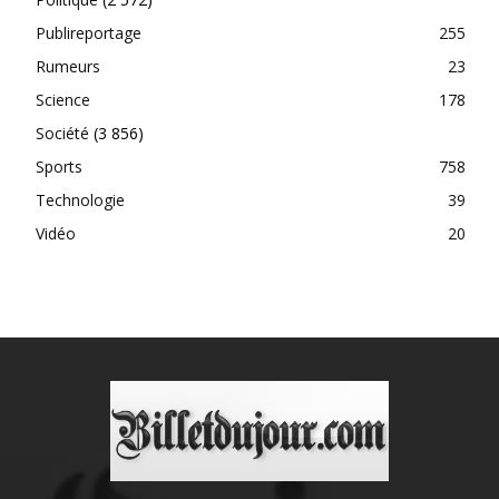
Publireportage
255
Rumeurs
23
Science
178
Société
(3 856)
Sports
758
Technologie
39
Vidéo
20