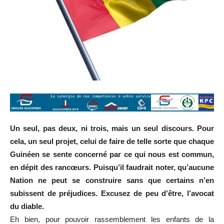
Un seul, pas deux, ni trois, mais un seul discours. Pour
cela, un seul projet, celui de faire de telle sorte que chaque
Guinéen se sente concerné par ce qui nous est commun,
en dépit des rancœurs. Puisqu’il faudrait noter, qu’aucune
Nation ne peut se construire sans que certains n’en
subissent de préjudices. Excusez de peu d’être, l’avocat
du diable.
Eh bien, pour pouvoir rassemblement les enfants de la