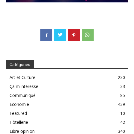
Catégories
Art et Culture
230
Çà m'intéresse
33
Communiqué
85
Economie
439
Featured
10
Hôtellerie
42
Libre opinion
340