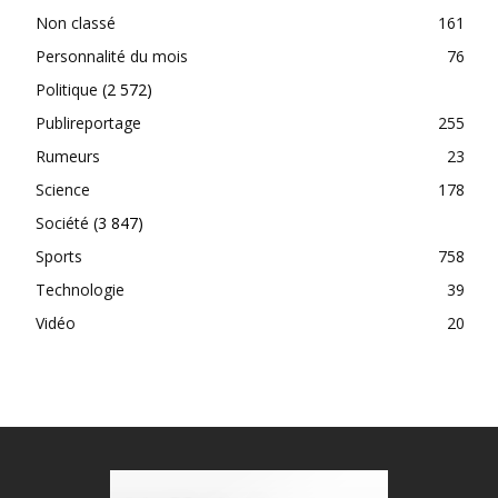
Non classé
161
Personnalité du mois
76
Politique
(2 572)
Publireportage
255
Rumeurs
23
Science
178
Société
(3 847)
Sports
758
Technologie
39
Vidéo
20