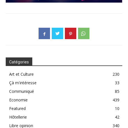
Catégories
Art et Culture
230
Çà m'intéresse
33
Communiqué
85
Economie
439
Featured
10
Hôtellerie
42
Libre opinion
340