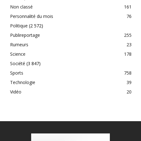
Non classé
161
Personnalité du mois
76
Politique
(2 572)
Publireportage
255
Rumeurs
23
Science
178
Société
(3 847)
Sports
758
Technologie
39
Vidéo
20