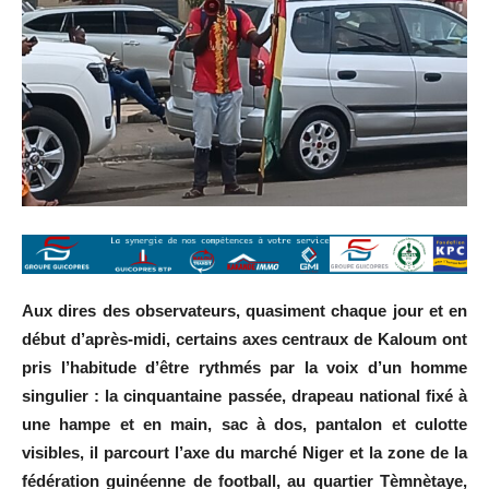
Aux dires des observateurs, quasiment chaque jour et en
début d’après-midi, certains axes centraux de Kaloum ont
pris l’habitude d’être rythmés par la voix d’un homme
singulier : la cinquantaine passée, drapeau national fixé à
une hampe et en main, sac à dos, pantalon et culotte
visibles, il parcourt l’axe du marché Niger et la zone de la
fédération guinéenne de football, au quartier Tèmnètaye,