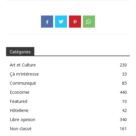
Catégories
Art et Culture
230
Çà m'intéresse
33
Communiqué
85
Economie
440
Featured
10
Hôtellerie
42
Libre opinion
340
Non classé
161