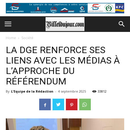
Home
Société
LA DGE RENFORCE SES
LIENS AVEC LES MÉDIAS À
L’APPROCHE DU
RÉFÉRENDUM
By
L'Equipe de la Rédaction
-
4 septembre 2025
33812