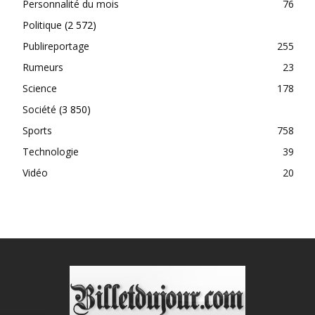
Personnalité du mois
76
Politique
(2 572)
Publireportage
255
Rumeurs
23
Science
178
Société
(3 850)
Sports
758
Technologie
39
Vidéo
20