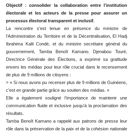
Objectif : consolider la collaboration entre l’institution
électorale et les acteurs de la presse pour assurer un
processus électoral transparent et inclusif.
La rencontre s’est tenue en présence du ministre de
l’Administration du Territoire et de la Décentralisation, El Hadj
Ibrahima Kalil Condé, et du ministre secrétaire général du
gouvernement, Tamba Benoît Kamano. Djenabou Touré,
Directrice Générale des Élections, a exprimé sa gratitude
envers les médias pour leur rôle crucial dans le recensement
de plus de 9 millions de citoyens :
> « Si nous avons pu recenser plus de 9 millions de Guinéens,
c’est en grande partie grâce au soutien des médias. »
Elle a également souligné l’importance de maintenir une
communication fluide et inclusive jusqu’à la proclamation des
résultats.
Tamba Benoît Kamano a rappelé aux patrons de presse leur
rôle dans la préservation de la paix et de la cohésion nationale