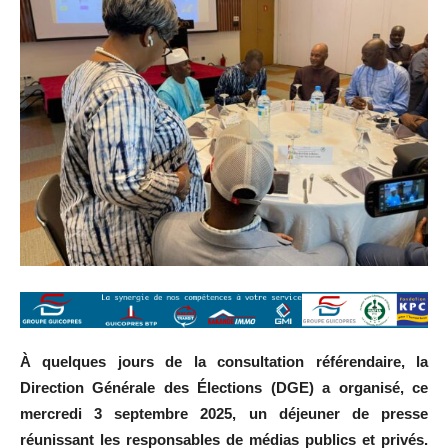
À quelques jours de la consultation référendaire, la
Direction Générale des Élections (DGE) a organisé, ce
mercredi 3 septembre 2025, un déjeuner de presse
réunissant les responsables de médias publics et privés.