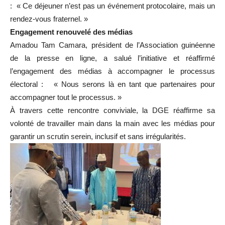
: « Ce déjeuner n’est pas un événement protocolaire, mais un
rendez-vous fraternel. »
Engagement renouvelé des médias
Amadou Tam Camara, président de l’Association guinéenne
de la presse en ligne, a salué l’initiative et réaffirmé
l’engagement des médias à accompagner le processus
électoral : « Nous serons là en tant que partenaires pour
accompagner tout le processus. »
À travers cette rencontre conviviale, la DGE réaffirme sa
volonté de travailler main dans la main avec les médias pour
garantir un scrutin serein, inclusif et sans irrégularités.