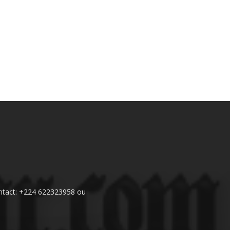
 Contact: +224 622323958 ou