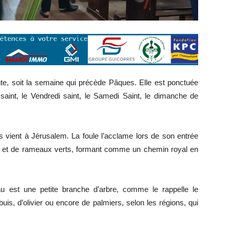
te, soit la semaine qui précède Pâques. Elle est ponctuée
 saint, le Vendredi saint, le Samedi Saint, le dimanche de
us vient à Jérusalem. La foule l’acclame lors de son entrée
aux et de rameaux verts, formant comme un chemin royal en
u est une petite branche d’arbre, comme le rappelle le
is, d’olivier ou encore de palmiers, selon les régions, qui