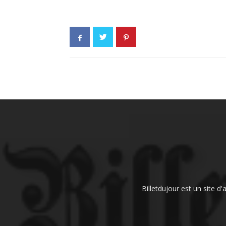
Billetdujour est un site d