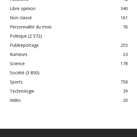
Libre opinion
340
Non classé
161
Personnalité du mois
76
Politique
(2 572)
Publireportage
255
Rumeurs
23
Science
178
Société
(3 850)
Sports
758
Technologie
39
Vidéo
20