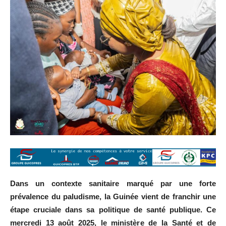
Dans un contexte sanitaire marqué par une forte
prévalence du paludisme, la Guinée vient de franchir une
étape cruciale dans sa politique de santé publique. Ce
mercredi 13 août 2025, le ministère de la Santé et de