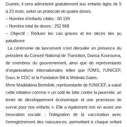
Guinée, il sera administré gratuitement aux enfants âgés de 5
à 23 mois, selon un protocole de quatre doses.
– Nombre d’enfants ciblés : 60 159
– Nombre total de doses : 252 668
– Objectif : Réduire les cas graves et les décès liés au
paludisme
La cérémonie de lancement s’est déroulée en présence du
président du Conseil National de Transition, Dansa Kourouma,
de membres du gouvernement, ainsi que de représentants
d’organisations internationales telles que l’OMS, l’UNICEF,
Gavi, le CDC et la Fondation Bill & Melinda Gates.
Mme Maddalena Bertolotti, représentante de l’UNICEF, a salué
cette initiative comme « un outil de lutte contre la pauvreté, un
levier de développement économique et une promesse de
survie pour nos enfants ». Elle a également mis en avant une
innovation sociale : l’intégration de la vaccination avec
l’enregistrement des naissances, permettant à chaque enfant