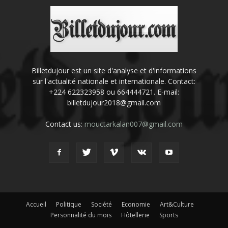
Billetdujour est un site d'analyse et d'informations
sur l'actualité nationale et internationale. Contact:
+224 622323958 ou 664444721. E-mail:
billetdujour2018@gmail.com
Contact us:
mouctarkalan007@gmail.com
Accueil
Politique
Société
Economie
Art&Culture
Personnalité du mois
Hôtellerie
Sports