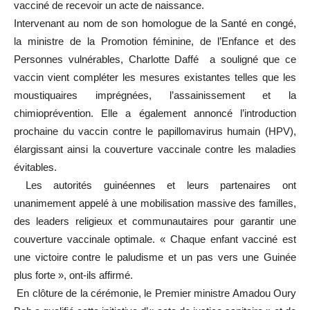
vacciné de recevoir un acte de naissance.
Intervenant au nom de son homologue de la Santé en congé,
la ministre de la Promotion féminine, de l’Enfance et des
Personnes vulnérables, Charlotte Daffé a souligné que ce
vaccin vient compléter les mesures existantes telles que les
moustiquaires imprégnées, l’assainissement et la
chimioprévention. Elle a également annoncé l’introduction
prochaine du vaccin contre le papillomavirus humain (HPV),
élargissant ainsi la couverture vaccinale contre les maladies
évitables.
Les autorités guinéennes et leurs partenaires ont
unanimement appelé à une mobilisation massive des familles,
des leaders religieux et communautaires pour garantir une
couverture vaccinale optimale. « Chaque enfant vacciné est
une victoire contre le paludisme et un pas vers une Guinée
plus forte », ont-ils affirmé.
En clôture de la cérémonie, le Premier ministre Amadou Oury