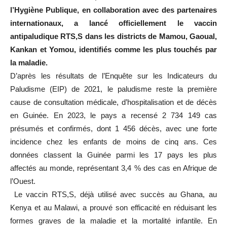
l’Hygiène Publique, en collaboration avec des partenaires
internationaux, a lancé officiellement le vaccin
antipaludique RTS,S dans les districts de Mamou, Gaoual,
Kankan et Yomou, identifiés comme les plus touchés par
la maladie.
D’après les résultats de l’Enquête sur les Indicateurs du
Paludisme (EIP) de 2021, le paludisme reste la première
cause de consultation médicale, d’hospitalisation et de décès
en Guinée. En 2023, le pays a recensé 2 734 149 cas
présumés et confirmés, dont 1 456 décès, avec une forte
incidence chez les enfants de moins de cinq ans. Ces
données classent la Guinée parmi les 17 pays les plus
affectés au monde, représentant 3,4 % des cas en Afrique de
l’Ouest.
Le vaccin RTS,S, déjà utilisé avec succès au Ghana, au
Kenya et au Malawi, a prouvé son efficacité en réduisant les
formes graves de la maladie et la mortalité infantile. En