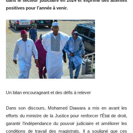
dans le secteur judiciaire en 2024 et exprimé des attentes
positives pour l’année à venir.
Un bilan encourageant et des défis à relever
Dans son discours, Mohamed Diawara a mis en avant les
efforts du ministre de la Justice pour renforcer l’État de droit,
garantir l’indépendance du pouvoir judiciaire et améliorer les
conditions de travail des magistrats. Il a souligné que ces