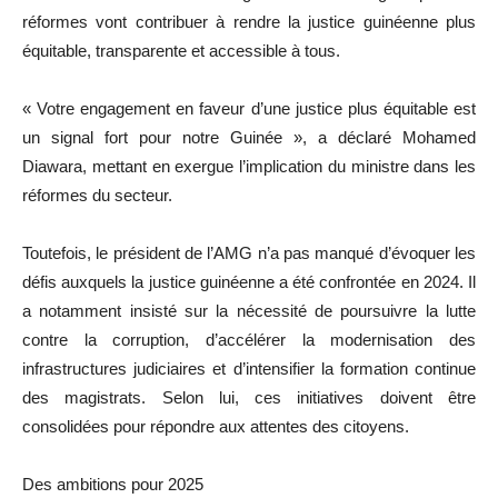
réformes vont contribuer à rendre la justice guinéenne plus
équitable, transparente et accessible à tous.
« Votre engagement en faveur d’une justice plus équitable est
un signal fort pour notre Guinée », a déclaré Mohamed
Diawara, mettant en exergue l’implication du ministre dans les
réformes du secteur.
Toutefois, le président de l’AMG n’a pas manqué d’évoquer les
défis auxquels la justice guinéenne a été confrontée en 2024. Il
a notamment insisté sur la nécessité de poursuivre la lutte
contre la corruption, d’accélérer la modernisation des
infrastructures judiciaires et d’intensifier la formation continue
des magistrats. Selon lui, ces initiatives doivent être
consolidées pour répondre aux attentes des citoyens.
Des ambitions pour 2025