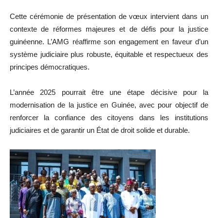
Cette cérémonie de présentation de vœux intervient dans un
contexte de réformes majeures et de défis pour la justice
guinéenne. L’AMG réaffirme son engagement en faveur d’un
système judiciaire plus robuste, équitable et respectueux des
principes démocratiques.
L’année 2025 pourrait être une étape décisive pour la
modernisation de la justice en Guinée, avec pour objectif de
renforcer la confiance des citoyens dans les institutions
judiciaires et de garantir un État de droit solide et durable.