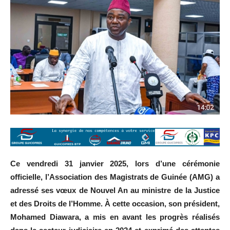
Ce vendredi 31 janvier 2025, lors d’une cérémonie
officielle, l’Association des Magistrats de Guinée (AMG) a
adressé ses vœux de Nouvel An au ministre de la Justice
et des Droits de l’Homme. À cette occasion, son président,
Mohamed Diawara, a mis en avant les progrès réalisés