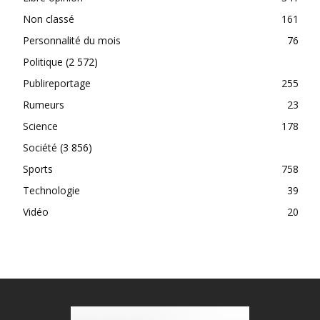
Non classé
161
Personnalité du mois
76
Politique
(2 572)
Publireportage
255
Rumeurs
23
Science
178
Société
(3 856)
Sports
758
Technologie
39
Vidéo
20