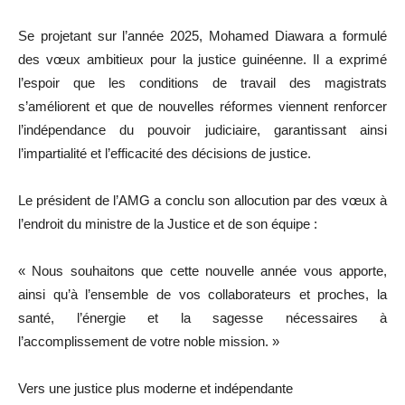
Se projetant sur l’année 2025, Mohamed Diawara a formulé
des vœux ambitieux pour la justice guinéenne. Il a exprimé
l’espoir que les conditions de travail des magistrats
s’améliorent et que de nouvelles réformes viennent renforcer
l’indépendance du pouvoir judiciaire, garantissant ainsi
l’impartialité et l’efficacité des décisions de justice.
Le président de l’AMG a conclu son allocution par des vœux à
l’endroit du ministre de la Justice et de son équipe :
« Nous souhaitons que cette nouvelle année vous apporte,
ainsi qu’à l’ensemble de vos collaborateurs et proches, la
santé, l’énergie et la sagesse nécessaires à
l’accomplissement de votre noble mission. »
Vers une justice plus moderne et indépendante