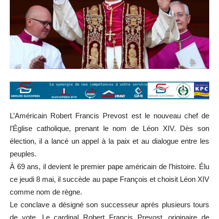
L’Américain Robert Francis Prevost est le nouveau chef de
l’Église catholique, prenant le nom de Léon XIV. Dès son
élection, il a lancé un appel à la paix et au dialogue entre les
peuples.
À 69 ans, il devient le premier pape américain de l’histoire. Élu
ce jeudi 8 mai, il succède au pape François et choisit Léon XIV
comme nom de règne.
Le conclave a désigné son successeur après plusieurs tours
de vote. Le cardinal Robert Francis Prevost, originaire de