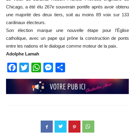
Chicago, a été élu 267e souverain pontife après avoir obtenu
une majorité des deux tiers, soit au moins 89 voix sur 133
cardinaux électeurs.
Son élection marque une nouvelle étape pour l’Église
catholique, avec un pape qui prône la construction de ponts
entre les nations et le dialogue comme moteur de la paix.
Adolphe Lamah
Facebook
Twitter
WhatsApp
Messenger
Partager