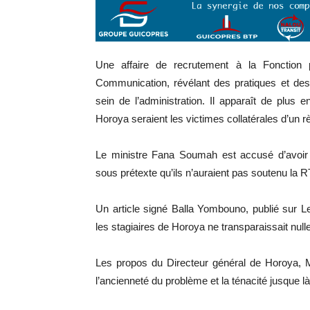
Une affaire de recrutement à la Fonction p
Communication, révélant des pratiques et des d
sein de l’administration. Il apparaît de plus 
Horoya seraient les victimes collatérales d’un 
Le ministre Fana Soumah est accusé d’avoir v
sous prétexte qu’ils n’auraient pas soutenu la R
Un article signé Balla Yombouno, publié sur Le
les stagiaires de Horoya ne transparaissait null
Les propos du Directeur général de Horoya, 
l’ancienneté du problème et la ténacité jusque là