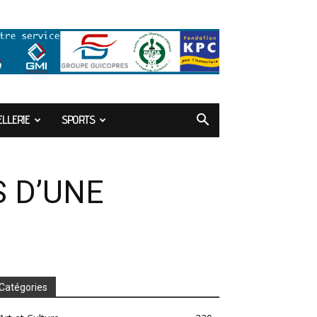
LLERIE
SPORTS
S D’UNE
Catégories