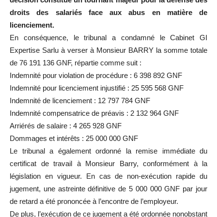
droits des salariés face aux abus en matière de
licenciement.
En conséquence, le tribunal a condamné le Cabinet GI
Expertise Sarlu à verser à Monsieur BARRY la somme totale
de 76 191 136 GNF, répartie comme suit :
Indemnité pour violation de procédure : 6 398 892 GNF
Indemnité pour licenciement injustifié : 25 595 568 GNF
Indemnité de licenciement : 12 797 784 GNF
Indemnité compensatrice de préavis : 2 132 964 GNF
Arriérés de salaire : 4 265 928 GNF
Dommages et intérêts : 25 000 000 GNF
Le tribunal a également ordonné la remise immédiate du
certificat de travail à Monsieur Barry, conformément à la
législation en vigueur. En cas de non-exécution rapide du
jugement, une astreinte définitive de 5 000 000 GNF par jour
de retard a été prononcée à l’encontre de l’employeur.
De plus, l’exécution de ce jugement a été ordonnée nonobstant