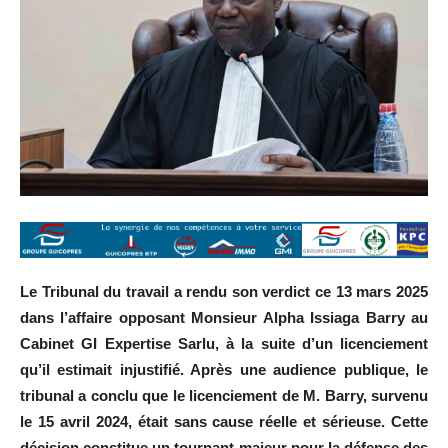
Le Tribunal du travail a rendu son verdict ce 13 mars 2025
dans l’affaire opposant Monsieur Alpha Issiaga Barry au
Cabinet GI Expertise Sarlu, à la suite d’un licenciement
qu’il estimait injustifié. Après une audience publique, le
tribunal a conclu que le licenciement de M. Barry, survenu
le 15 avril 2024, était sans cause réelle et sérieuse. Cette
décision constitue un tournant majeur pour la défense des