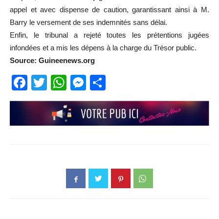
appel et avec dispense de caution, garantissant ainsi à M.
Barry le versement de ses indemnités sans délai.
Enfin, le tribunal a rejeté toutes les prétentions jugées
infondées et a mis les dépens à la charge du Trésor public.
Source: Guineenews.org
Facebook
Twitter
WhatsApp
Messenger
Partager