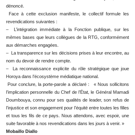
dénoncé.
Face à cette exclusion manifeste, le collectif formule les
revendications suivantes :
– L’intégration immédiate à la Fonction publique, sur les
mêmes bases que leurs collègues de la RTG, conformément
aux démarches engagées.
– La transparence sur les décisions prises à leur encontre, au
nom du devoir de rendre compte.
– La reconnaissance explicite du rôle stratégique que joue
Horoya dans l’écosystème médiatique national.
Pour conclure, la porte-parole a déclaré : « Nous sollicitons
l’implication personnelle du Chef de l’État, le Général Mamadi
Doumbouya, connu pour ses qualités de leader, son refus de
l’injustice et son engagement pour l’équité entre toutes les filles
et tous les fils de ce pays. Nous attendons, avec espoir, une
suite favorable à nos revendications dans les jours à venir. »
Mobaillo Diallo