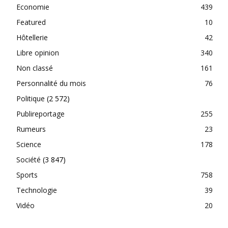
Economie
439
Featured
10
Hôtellerie
42
Libre opinion
340
Non classé
161
Personnalité du mois
76
Politique
(2 572)
Publireportage
255
Rumeurs
23
Science
178
Société
(3 847)
Sports
758
Technologie
39
Vidéo
20