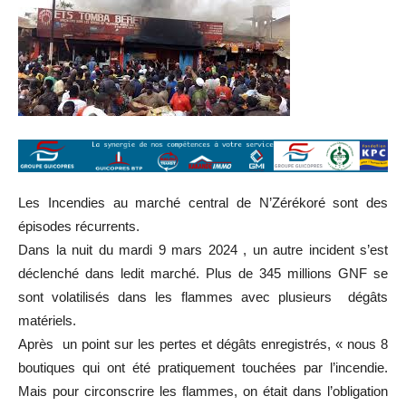
Les Incendies au marché central de N’Zérékoré sont des
épisodes récurrents.
Dans la nuit du mardi 9 mars 2024 , un autre incident s’est
déclenché dans ledit marché. Plus de 345 millions GNF se
sont volatilisés dans les flammes avec plusieurs dégâts
matériels.
Après un point sur les pertes et dégâts enregistrés, « nous 8
boutiques qui ont été pratiquement touchées par l’incendie.
Mais pour circonscrire les flammes, on était dans l’obligation