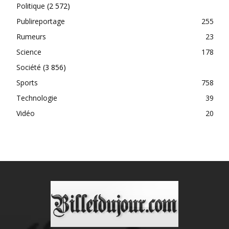
Politique
(2 572)
Publireportage
255
Rumeurs
23
Science
178
Société
(3 856)
Sports
758
Technologie
39
Vidéo
20