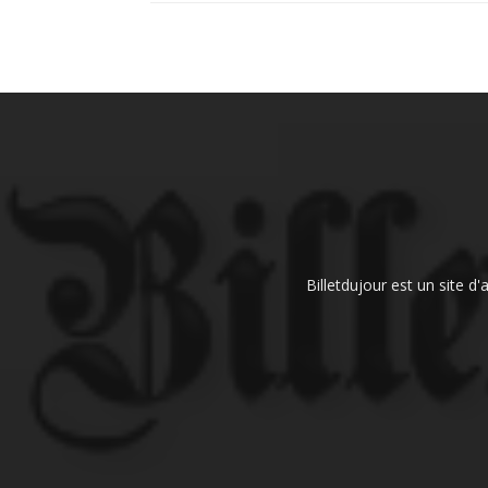
Billetdujour est un site d