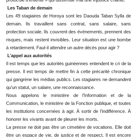
Les Taban de demain
Les 49 stagiaires de Horoya sont les Daouda Taban Sylla de
demain. Ils travaillent sans contrat, sans salaire, sans
protection sociale. Ils couvrent des événements, prennent des
risques, mais restent invisibles. Leur situation est une bombe
à retardement. Faut-il attendre un autre décès pour agir ?
L’appel aux autorités
Il est temps que les autorités guinéennes entendent le cri de la
presse. Il est temps de mettre fin à cette précarité chronique
qui gangrène les médias publics. Les stagiaires ne demandent
qu’un statut, un salaire, une reconnaissance.
Nous appelons le ministère de l’Information et de la
Communication, le ministère de la Fonction publique, et toutes
les institutions concernées à agir. À sortir de l’indifférence. À
honorer les vivants avant de pleurer les morts.
La presse ne doit pas être un cimetière de vocations. Elle doit
être un espace de vie, de justice et de respect. Il est encore