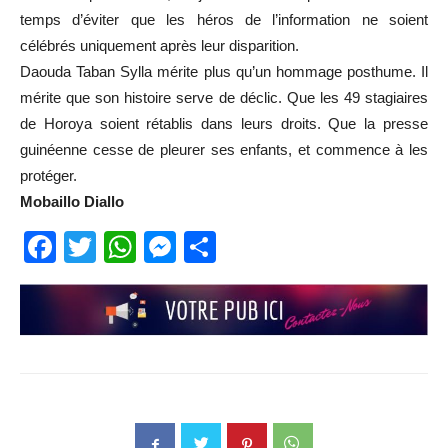
temps d’éviter que les héros de l’information ne soient
célébrés uniquement après leur disparition.
Daouda Taban Sylla mérite plus qu’un hommage posthume. Il
mérite que son histoire serve de déclic. Que les 49 stagiaires
de Horoya soient rétablis dans leurs droits. Que la presse
guinéenne cesse de pleurer ses enfants, et commence à les
protéger.
Mobaillo Diallo
Facebook
Twitter
WhatsApp
Messenger
Partager