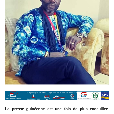
La presse guinéenne est une fois de plus endeuillée.