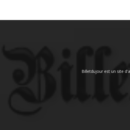
Billetdujour est un site d