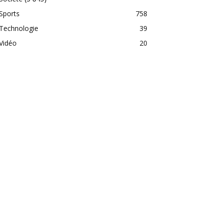
Sports
758
Technologie
39
Vidéo
20