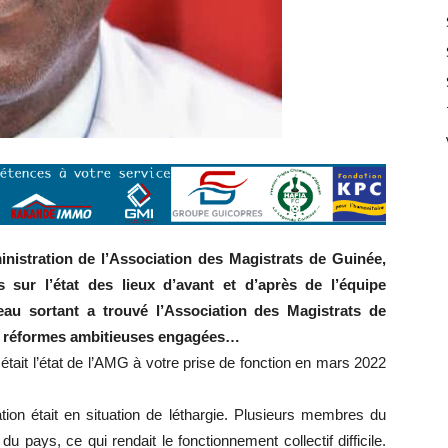
inistration de l’Association des Magistrats de Guinée,
r l’état des lieux d’avant et d’après de l’équipe
u sortant a trouvé l’Association des Magistrats de
 les réformes ambitieuses engagées…
tait l’état de l’AMG à votre prise de fonction en mars 2022
ion était en situation de léthargie. Plusieurs membres du
 du pays, ce qui rendait le fonctionnement collectif difficile.