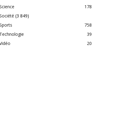
Science
178
Société
(3 849)
Sports
758
Technologie
39
Vidéo
20