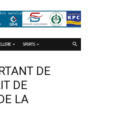
LLERIE
SPORTS
RTANT DE
IT DE
DE LA