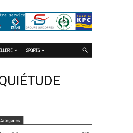
LLERIE
SPORTS
NQUIÉTUDE
Catégories