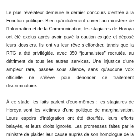
Le plus révélateur demeure le dernier concours d’entrée à la
Fonction publique. Bien qu’initialement ouvert au ministère de
l’Information et de la Communication, les stagiaires de Horoya
ont été exclus après avoir payé la caution exigée et déposé
leurs dossiers. Ils ont vu leur rêve s’effondrer, tandis que la
RTG a été privilégiée, avec 350 “journalistes” recrutés, au
détriment de tous les autres services. Une injustice d’une
ampleur rare, passée sous silence, sans qu’aucune voix
officielle ne s’élève pour dénoncer ce traitement
discriminatoire.
À ce stade, les faits parlent d’eux-mêmes : les stagiaires de
Horoya sont les victimes d’une politique de marginalisation.
Leurs espoirs d’intégration ont été étouffés, leurs efforts
balayés, et leurs droits ignorés. Les promesses faites par le
ministre de plaider leur cause auprès de son homologue de la