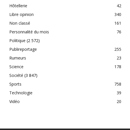
Hôtellerie
42
Libre opinion
340
Non classé
161
Personnalité du mois
76
Politique
(2 572)
Publireportage
255
Rumeurs
23
Science
178
Société
(3 847)
Sports
758
Technologie
39
Vidéo
20