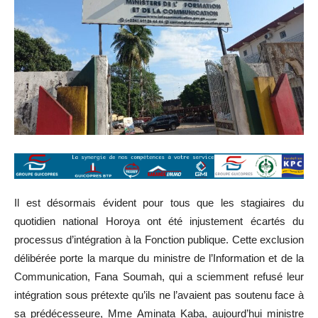
Il est désormais évident pour tous que les stagiaires du
quotidien national Horoya ont été injustement écartés du
processus d’intégration à la Fonction publique. Cette exclusion
délibérée porte la marque du ministre de l’Information et de la
Communication, Fana Soumah, qui a sciemment refusé leur
intégration sous prétexte qu’ils ne l’avaient pas soutenu face à
sa prédécesseure, Mme Aminata Kaba, aujourd’hui ministre