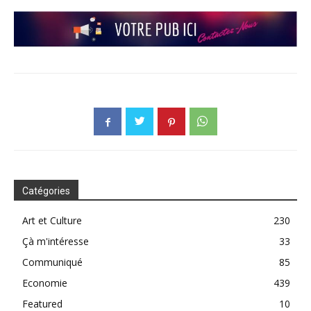
Catégories
Art et Culture
230
Çà m'intéresse
33
Communiqué
85
Economie
439
Featured
10