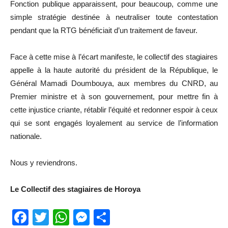
Fonction publique apparaissent, pour beaucoup, comme une
simple stratégie destinée à neutraliser toute contestation
pendant que la RTG bénéficiait d’un traitement de faveur.
Face à cette mise à l’écart manifeste, le collectif des stagiaires
appelle à la haute autorité du président de la République, le
Général Mamadi Doumbouya, aux membres du CNRD, au
Premier ministre et à son gouvernement, pour mettre fin à
cette injustice criante, rétablir l’équité et redonner espoir à ceux
qui se sont engagés loyalement au service de l’information
nationale.
Nous y reviendrons.
Le Collectif des stagiaires de Horoya
Facebook
Twitter
WhatsApp
Messenger
Partager