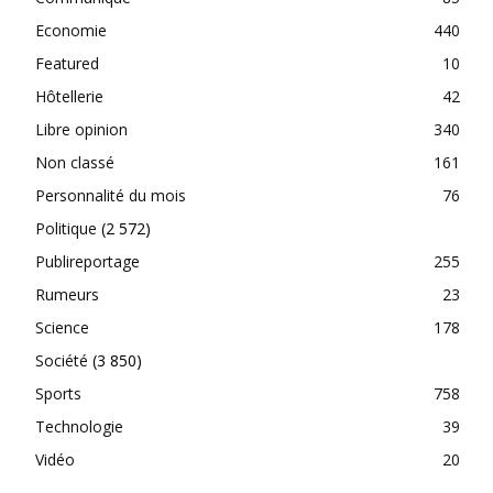
Economie
440
Featured
10
Hôtellerie
42
Libre opinion
340
Non classé
161
Personnalité du mois
76
Politique
(2 572)
Publireportage
255
Rumeurs
23
Science
178
Société
(3 850)
Sports
758
Technologie
39
Vidéo
20