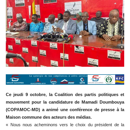
Ce jeudi 9 octobre, la Coalition des partis politiques et
mouvement pour la candidature de Mamadi Doumbouya
(COPAMOC-MD) a animé une conférence de presse à la
Maison commune des acteurs des médias.
« Nous nous acheminons vers le choix du président de la