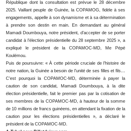
République dont la consultation est prévue le 28 décembre
2025. Vaillant peuple de Guinée, la COPAMOG, fidèle à ses
engagements, appelle à son dynamisme et à sa détermination
à prendre son destin en main. En demandant au général
Mamadi Doumbouya, notre président, d’accepter de se porter
candidat à l’élection présidentielle du 28 septembre 2025 », a
expliqué le président de la COPAMOC-MD, Me Pépé
Koulémou.
Puis de poursuivre: « À cette période cruciale de l’histoire de
notre nation, la Guinée a besoin de l’unité de ses filles et fils…
C’est pourquoi la COPAMOC-MD, déterminée à payer la
caution de son candidat, Mamadi Doumbouya, à la dite
élection présidentielle, fait le premier pas par la cotisation de
ses membres de la COPAMOC-MD, à hauteur de la somme
de 10 millions de francs guinéens, en attendant la fixation de la
caution pour les élections présidentielles », a déclaré le
président de la COPAMOC-MD.