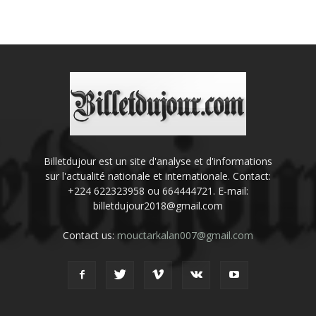
Billetdujour est un site d'analyse et d'informations
sur l'actualité nationale et internationale. Contact:
+224 622323958 ou 664444721. E-mail:
billetdujour2018@gmail.com
Contact us:
mouctarkalan007@gmail.com