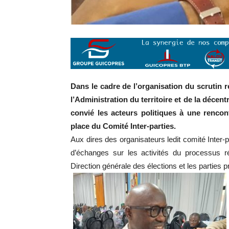
Dans le cadre de l’organisation du scrutin r
l’Administration du territoire et de la décent
convié les acteurs politiques à une rencon
place du Comité Inter-parties.
Aux dires des organisateurs ledit comité Inter-p
d’échanges sur les activités du processus ré
Direction générale des élections et les parties p