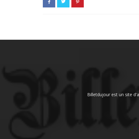
Billetdujour est un site d