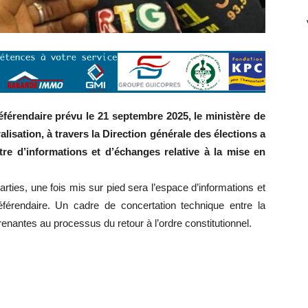
éférendaire prévu le 21 septembre 2025, le ministère de
ralisation, à travers la Direction générale des élections a
tre d’informations et d’échanges relative à la mise en
arties, une fois mis sur pied sera l’espace d’informations et
férendaire. Un cadre de concertation technique entre la
renantes au processus du retour à l’ordre constitutionnel.